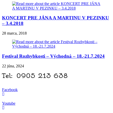
KONCERT PRE JÁNA A MARTINU V PEZINKU
– 3.4.2018
28 marca, 2018
Festival Rozhybkosti – Východná – 18.-21.7.2024
22 júna, 2024
Tel: 0905 213 638
Facebook
Youtube