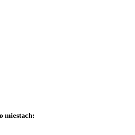
o miestach: